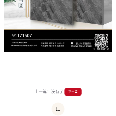
上一篇：没有了
下一篇