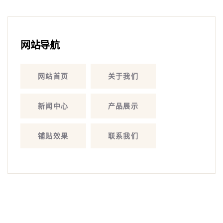
网站导航
网站首页
关于我们
新闻中心
产品展示
铺贴效果
联系我们