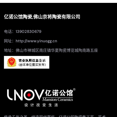
亿诺公馆陶瓷,佛山京将陶瓷有限公司
电话：13902830679
网址：http://www.yinuogg.cn
地址：佛山市禅城区南庄镇华夏陶瓷博览城陶南路五座